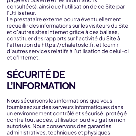
page est ouverte et les informations
consultées), ainsi que l’utilisation de ce Site par
l’Utilisateur.
Le prestataire externe pourra éventuellement
recueillir des informations sur les visiteurs du Site
et d’autres sites Internet grâce à ces balises,
constituer des rapports sur l’activité du Site à
l’attention de
https://chaletoslo.fr
, et fournir
d’autres services relatifs à l’utilisation de celui-ci
et d’Internet.
SÉCURITÉ DE
L’INFORMATION
Nous sécurisons les informations que vous
fournissez sur des serveurs informatiques dans
un environnement contrôlé et sécurisé, protégé
contre tout accès, utilisation ou divulgation non
autorisés. Nous conservons des garanties
administratives, techniques et physiques