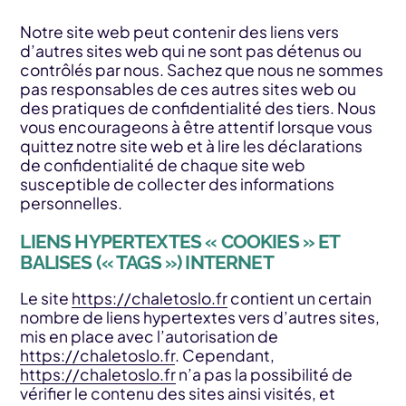
Notre site web peut contenir des liens vers
d’autres sites web qui ne sont pas détenus ou
contrôlés par nous. Sachez que nous ne sommes
pas responsables de ces autres sites web ou
des pratiques de confidentialité des tiers. Nous
vous encourageons à être attentif lorsque vous
quittez notre site web et à lire les déclarations
de confidentialité de chaque site web
susceptible de collecter des informations
personnelles.
LIENS HYPERTEXTES « COOKIES » ET
BALISES (« TAGS ») INTERNET
Le site
https://chaletoslo.fr
contient un certain
nombre de liens hypertextes vers d’autres sites,
mis en place avec l’autorisation de
https://chaletoslo.fr
. Cependant,
https://chaletoslo.fr
n’a pas la possibilité de
vérifier le contenu des sites ainsi visités, et