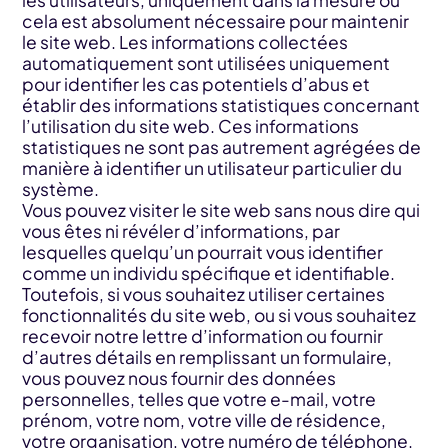
cela est absolument nécessaire pour maintenir
le site web. Les informations collectées
automatiquement sont utilisées uniquement
pour identifier les cas potentiels d’abus et
établir des informations statistiques concernant
l’utilisation du site web. Ces informations
statistiques ne sont pas autrement agrégées de
manière à identifier un utilisateur particulier du
système.
Vous pouvez visiter le site web sans nous dire qui
vous êtes ni révéler d’informations, par
lesquelles quelqu’un pourrait vous identifier
comme un individu spécifique et identifiable.
Toutefois, si vous souhaitez utiliser certaines
fonctionnalités du site web, ou si vous souhaitez
recevoir notre lettre d’information ou fournir
d’autres détails en remplissant un formulaire,
vous pouvez nous fournir des données
personnelles, telles que votre e-mail, votre
prénom, votre nom, votre ville de résidence,
votre organisation, votre numéro de téléphone.