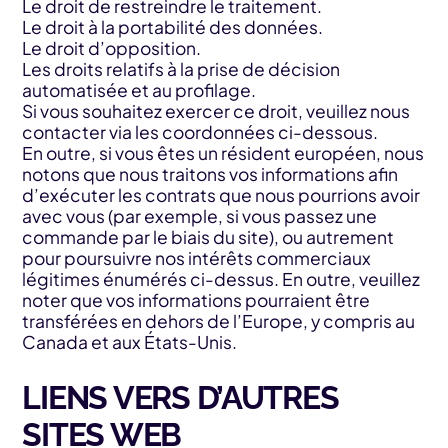
Le droit de restreindre le traitement.
Le droit à la portabilité des données.
Le droit d’opposition.
Les droits relatifs à la prise de décision
automatisée et au profilage.
Si vous souhaitez exercer ce droit, veuillez nous
contacter via les coordonnées ci-dessous.
En outre, si vous êtes un résident européen, nous
notons que nous traitons vos informations afin
d’exécuter les contrats que nous pourrions avoir
avec vous (par exemple, si vous passez une
commande par le biais du site), ou autrement
pour poursuivre nos intérêts commerciaux
légitimes énumérés ci-dessus. En outre, veuillez
noter que vos informations pourraient être
transférées en dehors de l’Europe, y compris au
Canada et aux États-Unis.
LIENS VERS D’AUTRES
SITES WEB