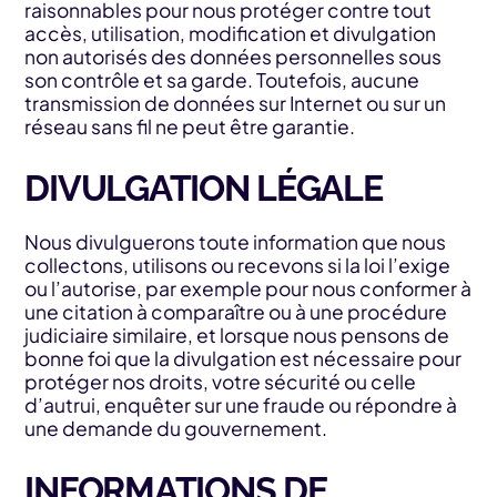
raisonnables pour nous protéger contre tout
accès, utilisation, modification et divulgation
non autorisés des données personnelles sous
son contrôle et sa garde. Toutefois, aucune
transmission de données sur Internet ou sur un
réseau sans fil ne peut être garantie.
DIVULGATION LÉGALE
Nous divulguerons toute information que nous
collectons, utilisons ou recevons si la loi l’exige
ou l’autorise, par exemple pour nous conformer à
une citation à comparaître ou à une procédure
judiciaire similaire, et lorsque nous pensons de
bonne foi que la divulgation est nécessaire pour
protéger nos droits, votre sécurité ou celle
d’autrui, enquêter sur une fraude ou répondre à
une demande du gouvernement.
INFORMATIONS DE