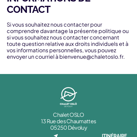
CONTACT
Si vous souhaitez nous contacter pour
comprendre davantage la présente politique ou
si vous souhaitez nous contacter concernant
toute question relative aux droits individuels et à
vos informations personnelles, vous pouvez
envoyer un courriel à
bienvenue@chaletoslo.fr
.
Chalet OSLO
13 Rue des Chaumattes
05250 Dévoluy
ITINÉRAIRE