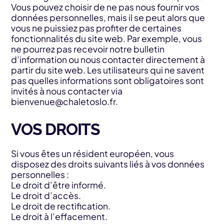
Vous pouvez choisir de ne pas nous fournir vos
données personnelles, mais il se peut alors que
vous ne puissiez pas profiter de certaines
fonctionnalités du site web. Par exemple, vous
ne pourrez pas recevoir notre bulletin
d’information ou nous contacter directement à
partir du site web. Les utilisateurs qui ne savent
pas quelles informations sont obligatoires sont
invités à nous contacter via
bienvenue@chaletoslo.fr
.
VOS DROITS
Si vous êtes un résident européen, vous
disposez des droits suivants liés à vos données
personnelles :
Le droit d’être informé.
Le droit d’accès.
Le droit de rectification.
Le droit à l’effacement.