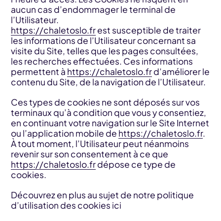
aucun cas d’endommager le terminal de
l’Utilisateur.
https://chaletoslo.fr
est susceptible de traiter
les informations de l’Utilisateur concernant sa
visite du Site, telles que les pages consultées,
les recherches effectuées. Ces informations
permettent à
https://chaletoslo.fr
d’améliorer le
contenu du Site, de la navigation de l’Utilisateur.
Ces types de cookies ne sont déposés sur vos
terminaux qu’à condition que vous y consentiez,
en continuant votre navigation sur le Site Internet
ou l’application mobile de
https://chaletoslo.fr
.
À tout moment, l’Utilisateur peut néanmoins
revenir sur son consentement à ce que
https://chaletoslo.fr
dépose ce type de
cookies.
Découvrez en plus au sujet de notre politique
d’utilisation des cookies ici