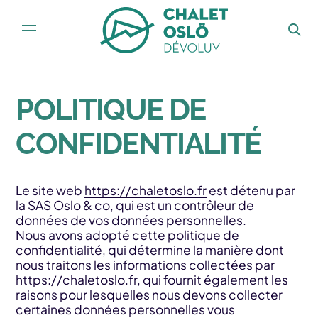
Aller au contenu
POLITIQUE DE
CONFIDENTIALITÉ
Le site web
https://chaletoslo.fr
est détenu par
la SAS Oslo & co, qui est un contrôleur de
données de vos données personnelles.
Nous avons adopté cette politique de
confidentialité, qui détermine la manière dont
nous traitons les informations collectées par
https://chaletoslo.fr
, qui fournit également les
raisons pour lesquelles nous devons collecter
certaines données personnelles vous