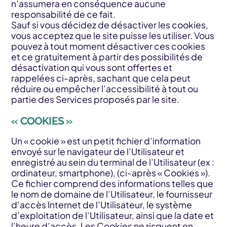
n’assumera en conséquence aucune
responsabilité de ce fait.
Sauf si vous décidez de désactiver les cookies,
vous acceptez que le site puisse les utiliser. Vous
pouvez à tout moment désactiver ces cookies
et ce gratuitement à partir des possibilités de
désactivation qui vous sont offertes et
rappelées ci-après, sachant que cela peut
réduire ou empêcher l’accessibilité à tout ou
partie des Services proposés par le site.
« COOKIES »
Un « cookie » est un petit fichier d’information
envoyé sur le navigateur de l’Utilisateur et
enregistré au sein du terminal de l’Utilisateur (ex :
ordinateur, smartphone), (ci-après « Cookies »).
Ce fichier comprend des informations telles que
le nom de domaine de l’Utilisateur, le fournisseur
d’accès Internet de l’Utilisateur, le système
d’exploitation de l’Utilisateur, ainsi que la date et
l’heure d’accès. Les Cookies ne risquent en