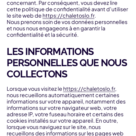
concernant. Par conséquent, vous devez lire
cette politique de confidentialité avant d’utiliser
le site web de
https://chaletoslo.fr
.
Nous prenons soin de vos données personnelles
et nous nous engageons à en garantir la
confidentialité et la sécurité.
LES INFORMATIONS
PERSONNELLES QUE NOUS
COLLECTONS
Lorsque vous visitez le
https://chaletoslo.fr
,
nous recueillons automatiquement certaines
informations sur votre appareil, notamment des
informations sur votre navigateur web, votre
adresse IP, votre fuseau horaire et certains des
cookies installés sur votre appareil. En outre,
lorsque vous naviguez sur le site, nous
recueillons des informations sur les pages web