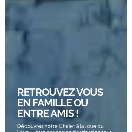
RETROUVEZ VOUS
EN FAMILLE OU
ENTRE AMIS !
Découvrez notre Chalet à la Joue du