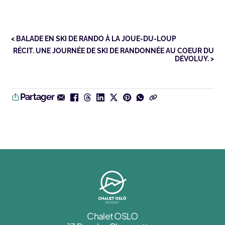
< BALADE EN SKI DE RANDO À LA JOUE-DU-LOUP
RÉCIT. UNE JOURNÉE DE SKI DE RANDONNÉE AU COEUR DU
DÉVOLUY. >
Partager
Chalet OSLO