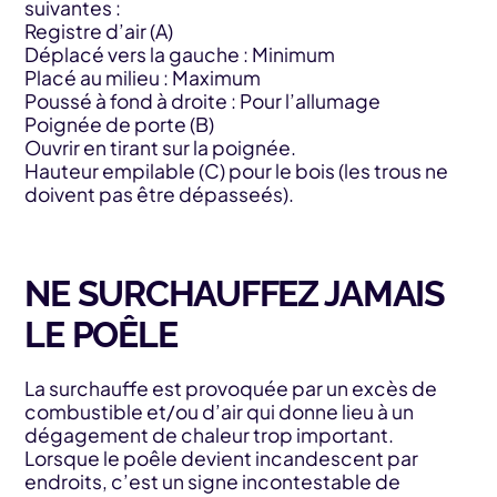
suivantes :
Registre d’air (A)
Déplacé vers la gauche : Minimum
Placé au milieu : Maximum
Poussé à fond à droite : Pour l’allumage
Poignée de porte (B)
Ouvrir en tirant sur la poignée.
Hauteur empilable (C) pour le bois (les trous ne
doivent pas être dépasseés).
NE SURCHAUFFEZ JAMAIS
LE POÊLE
La surchauffe est provoquée par un excès de
combustible et/ou d’air qui donne lieu à un
dégagement de chaleur trop important.
Lorsque le poêle devient incandescent par
endroits, c’est un signe incontestable de