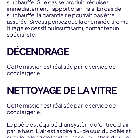
surchauffe. Si le cas se produit, réduisez
immédiatement l’apport d’air frais. En cas de
surchauffe, la garantie ne pourrait pas être
assurée. Si vous pensez que la cheminée tire mal
(tirage excessif ou insuffisant), contactez un
spécialiste.
DÉCENDRAGE
Cette mission est réalisée par le service de
conciergerie.
NETTOYAGE DE LA VITRE
Cette mission est réalisée par le service de
conciergerie.
Le poêle est équipé d’un système d’entrée d’air
par le haut. L’air est aspiré au-dessus du poêle et
circule le long de la vitre. L’accumulation de suie