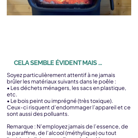
CELA SEMBLE ÉVIDENT MAIS …
Soyez particulièrement attentif à ne jamais
brûler les matériaux suivants dans le poêle :
• Les déchets ménagers, les sacs en plastique,
etc.
• Le bois peint ou imprégné (très toxique).
Ceux-ci risquent d’endommager l’appareil et ce
sont aussi des polluants.
Remarque : N’employez jamais de l’essence, de
la paraffine, de l’alcool (méthylique) ou tout