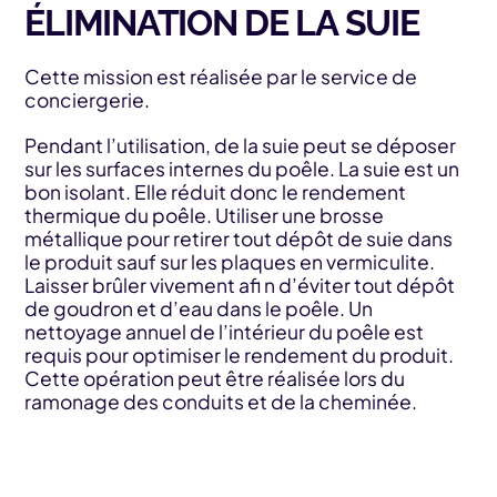
ÉLIMINATION DE LA SUIE
Cette mission est réalisée par le service de
conciergerie.
Pendant l’utilisation, de la suie peut se déposer
sur les surfaces internes du poêle. La suie est un
bon isolant. Elle réduit donc le rendement
thermique du poêle. Utiliser une brosse
métallique pour retirer tout dépôt de suie dans
le produit sauf sur les plaques en vermiculite.
Laisser brûler vivement afi n d’éviter tout dépôt
de goudron et d’eau dans le poêle. Un
nettoyage annuel de l’intérieur du poêle est
requis pour optimiser le rendement du produit.
Cette opération peut être réalisée lors du
ramonage des conduits et de la cheminée.