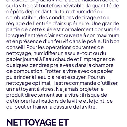
sur la vitre est toutefois inévitable, la quantité de
dépôts dépendant du taux d’humidité du
combustible, des conditions de tirage et du
réglage de l’entrée d’air supérieure. Une grande
partie de cette suie est normalement consumée
lorsque l’entrée d’air est ouverte à son maximum
et en présence d’un feu vif dans le poêle. Un bon
conseil ! Pour les opérations courantes de
nettoyage, humidifier un essuie-tout ou du
papier journal à l’eau chaude et l’imprégner de
quelques cendres prélevées dans la chambre
de combustion. Frotter la vitre avec ce papier
puis rincer à l’eau claire et essuyer. Pour un
nettoyage optimal, il est recommandé d’utiliser
un nettoyant à vitres. Ne jamais projeter le
produit directement sur la vitre : il risque de
détériorer les fixations de la vitre et le joint, ce
qui peut entraîner la cassure de la vitre.
NETTOYAGE ET