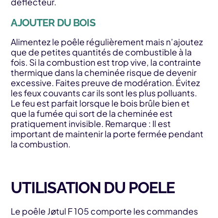
déflecteur.
AJOUTER DU BOIS
Alimentez le poêle régulièrement mais n’ajoutez
que de petites quantités de combustible à la
fois. Si la combustion est trop vive, la contrainte
thermique dans la cheminée risque de devenir
excessive. Faites preuve de modération. Évitez
les feux couvants car ils sont les plus polluants.
Le feu est parfait lorsque le bois brûle bien et
que la fumée qui sort de la cheminée est
pratiquement invisible. Remarque : Il est
important de maintenir la porte fermée pendant
la combustion.
UTILISATION DU POELE
Le poêle Jøtul F 105 comporte les commandes